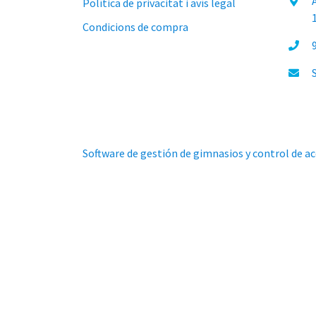
Política de privacitat i avís legal
Condicions de compra
Software de gestión de gimnasios y control de a