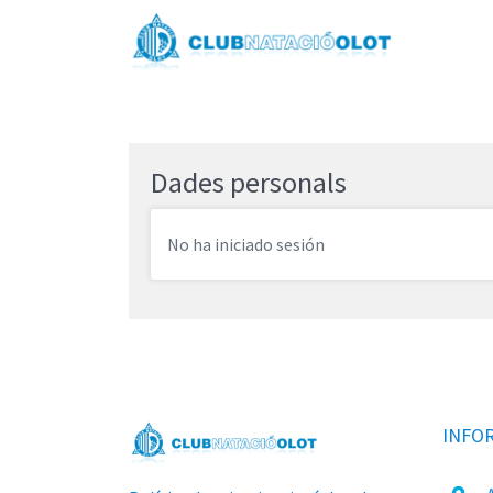
Dades personals
No ha iniciado sesión
INFO