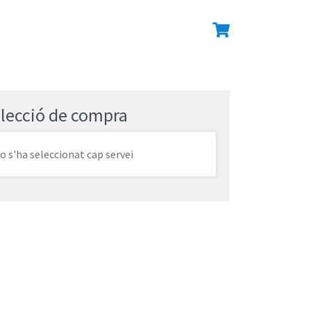
lecció de compra
o s'ha seleccionat cap servei