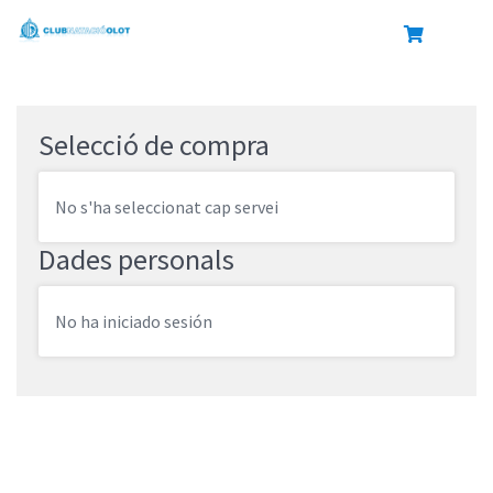
Selecció de compra
No s'ha seleccionat cap servei
Dades personals
No ha iniciado sesión