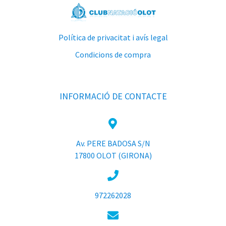
Política de privacitat i avís legal
Condicions de compra
INFORMACIÓ DE CONTACTE
Av. PERE BADOSA S/N
17800 OLOT (GIRONA)
972262028